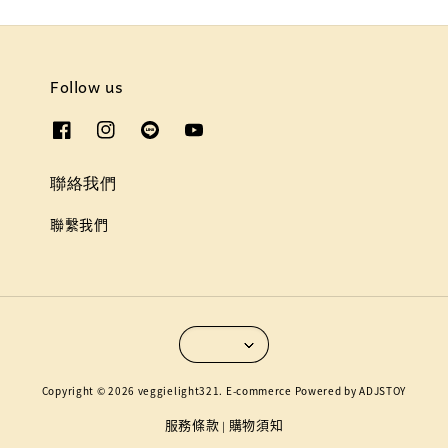
Follow us
聯絡我們
聯繫我們
Copyright © 2026 veggielight321. E-commerce Powered by ADJSTOY
服務條款
購物須知
|