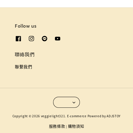
Follow us
聯絡我們
聯繫我們
Copyright © 2026 veggielight321. E-commerce Powered by ADJSTOY
服務條款
購物須知
|