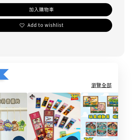
加入購物車
Add to wishlist
瀏覽全部