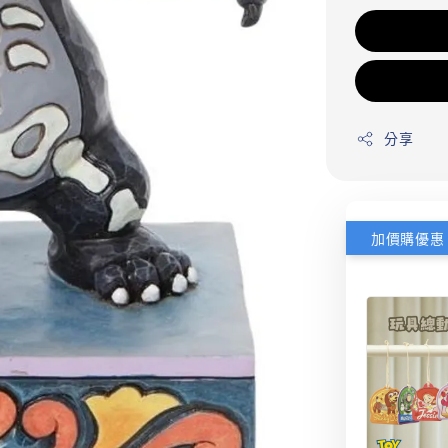
分享
加價購優惠