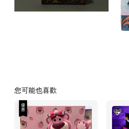
您可能也喜歡
優惠