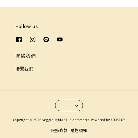
Follow us
聯絡我們
聯繫我們
Copyright © 2026 veggielight321. E-commerce Powered by ADJSTOY
服務條款
購物須知
|