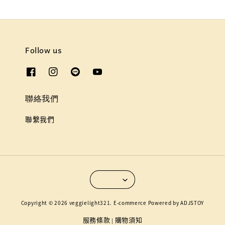
Follow us
聯絡我們
聯繫我們
Copyright © 2026 veggielight321. E-commerce Powered by ADJSTOY
服務條款
購物須知
|