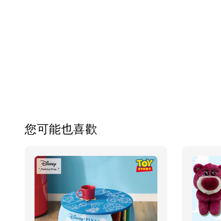
您可能也喜歡