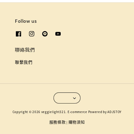
Follow us
聯絡我們
聯繫我們
Copyright © 2026 veggielight321. E-commerce Powered by ADJSTOY
服務條款
購物須知
|