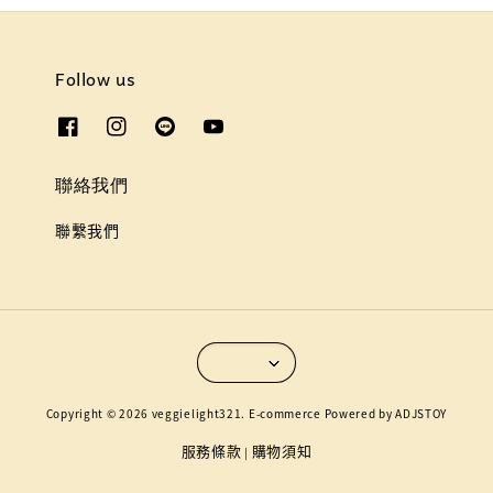
Follow us
聯絡我們
聯繫我們
Copyright © 2026 veggielight321. E-commerce Powered by ADJSTOY
服務條款
購物須知
|