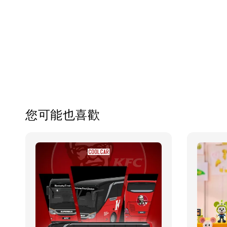
您可能也喜歡