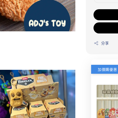
分享
加價購優惠