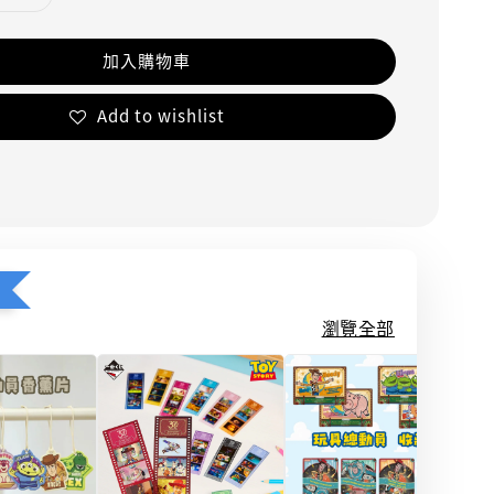
加入購物車
Add to wishlist
瀏覽全部