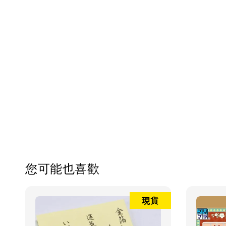
您可能也喜歡
現貨