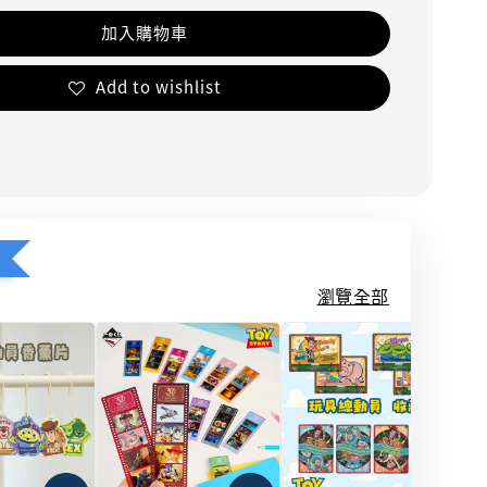
加入購物車
Add to wishlist
瀏覽全部