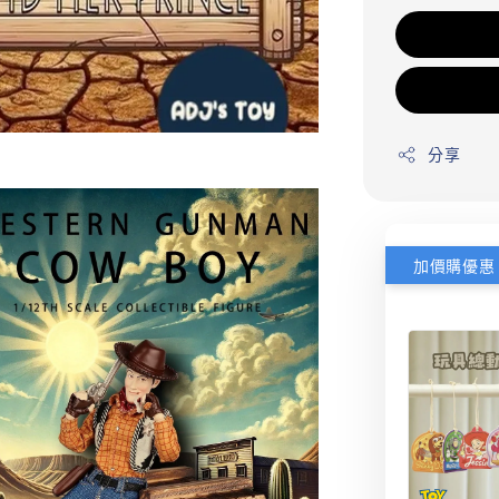
分享
加價購優惠