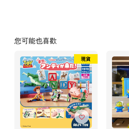
您可能也喜歡
現貨