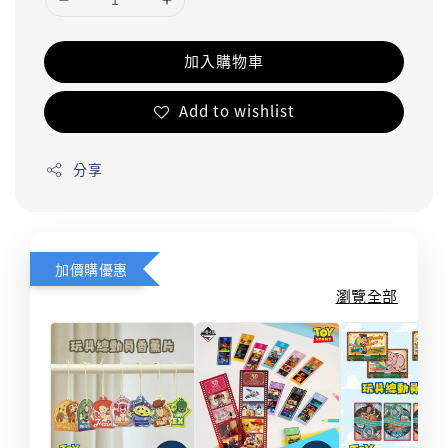
加入購物車
Add to wishlist
分享
加價購優惠
瀏覽全部