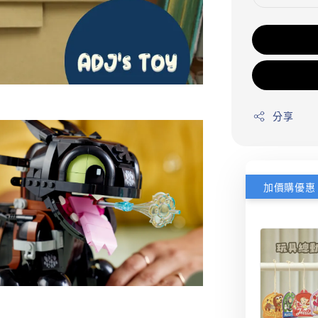
分享
加價購優惠