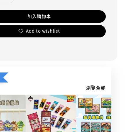
加入購物車
Add to wishlist
瀏覽全部