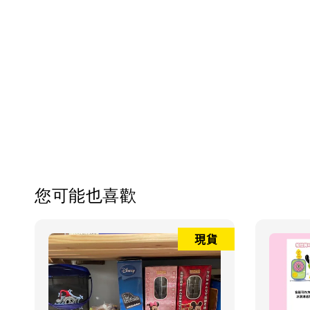
您可能也喜歡
現貨