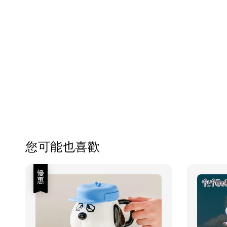
您可能也喜歡
優惠