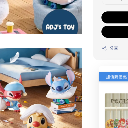
分享
加價購優惠