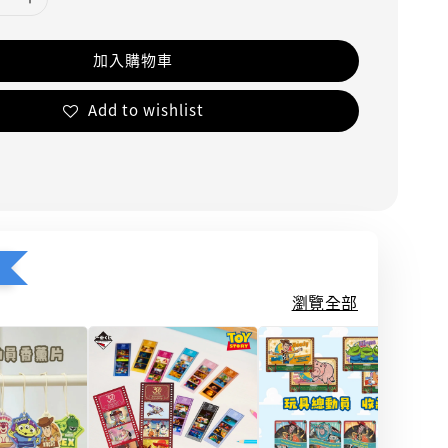
加入購物車
Add to wishlist
瀏覽全部