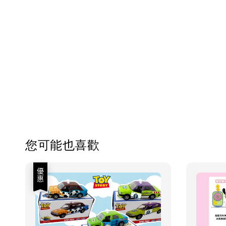
您可能也喜歡
優惠