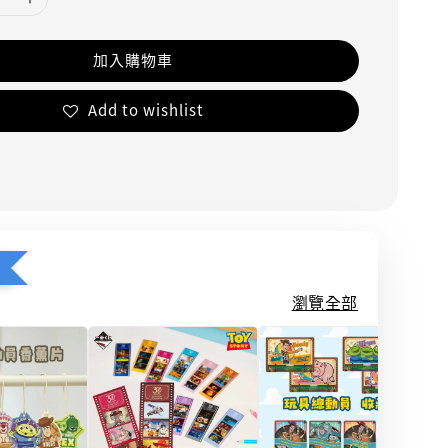
加入購物車
Add to wishlist
瀏覽全部