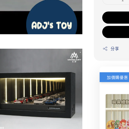
分享
加價購優惠