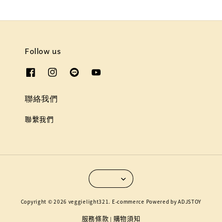
Follow us
聯絡我們
聯繫我們
Copyright © 2026 veggielight321. E-commerce Powered by ADJSTOY
服務條款
購物須知
|