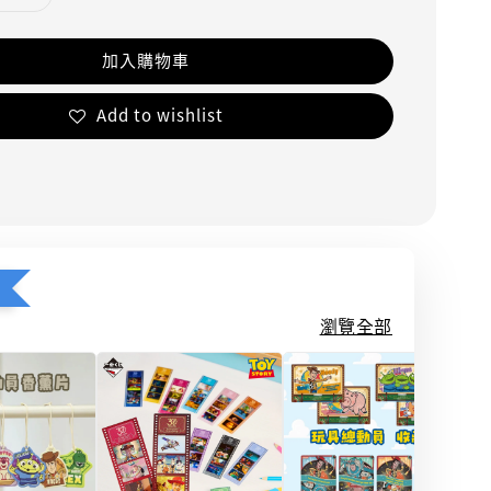
加入購物車
Add to wishlist
瀏覽全部