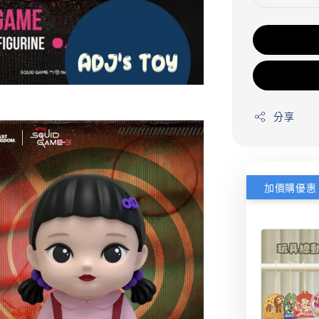
分享
加價購優惠