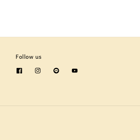
Follow us