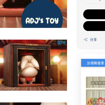
分享
加價購優惠