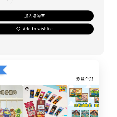
加入購物車
Add to wishlist
瀏覽全部