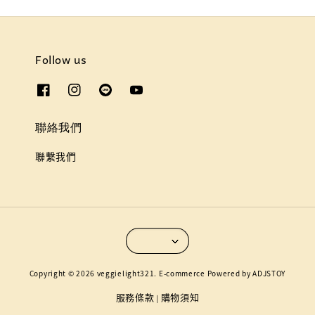
Follow us
聯絡我們
聯繫我們
Copyright © 2026 veggielight321. E-commerce Powered by ADJSTOY
服務條款
購物須知
|