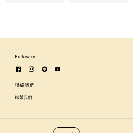
Follow us
聯絡我們
聯繫我們