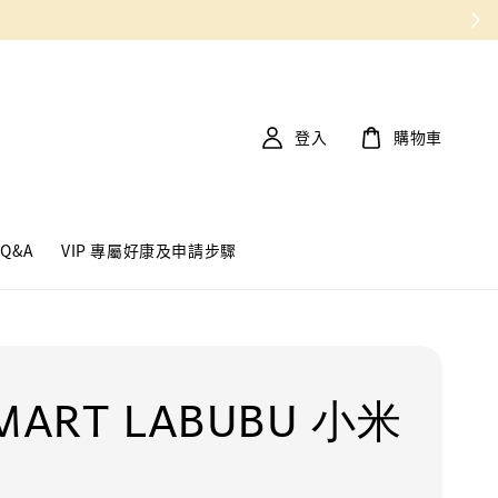
登入
購物車
Q&A
VIP 專屬好康及申請步驟
MART LABUBU 小米