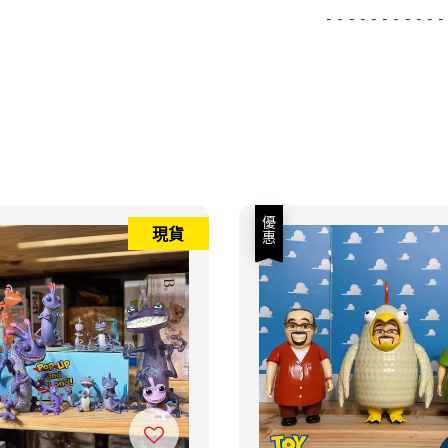
- - - - - - - - - - -
優惠
現貨