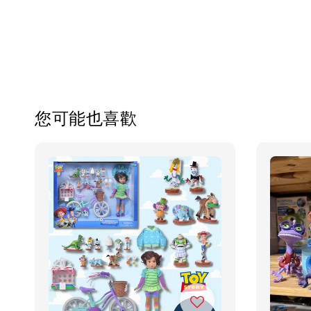
您可能也喜歡