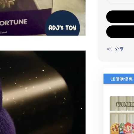
分享
加價購優惠