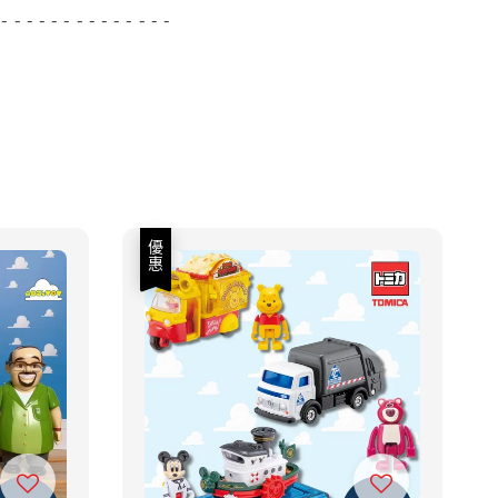
 - - - - - - - - - - - - - -
優惠