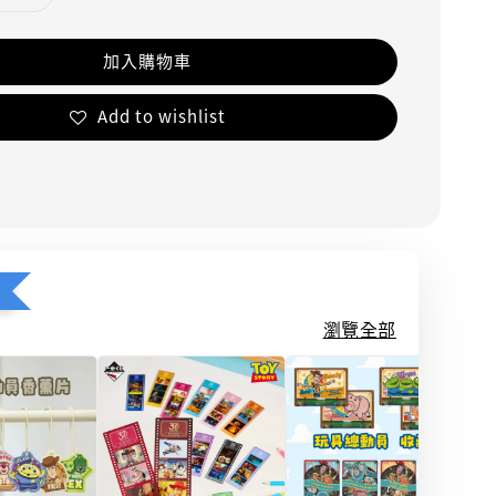
加入購物車
Add to wishlist
瀏覽全部