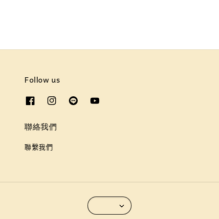
Follow us
聯絡我們
聯繫我們