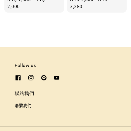
price
2,000
price
3,280
Follow us
聯絡我們
聯繫我們