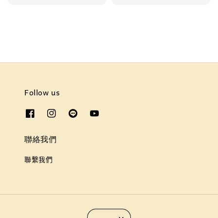
Follow us
聯絡我們
聯繫我們