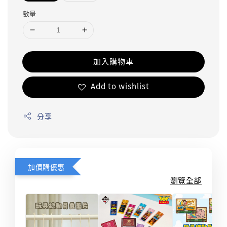
數量
加入購物車
Add to wishlist
分享
加價購優惠
瀏覽全部