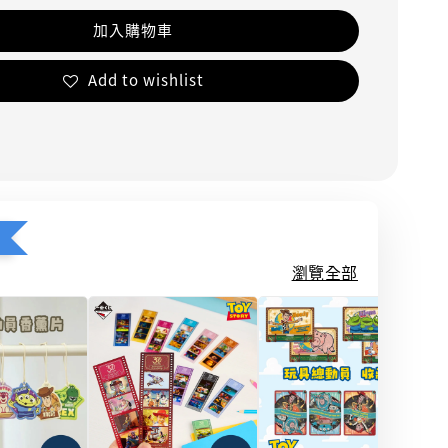
加入購物車
Add to wishlist
瀏覽全部