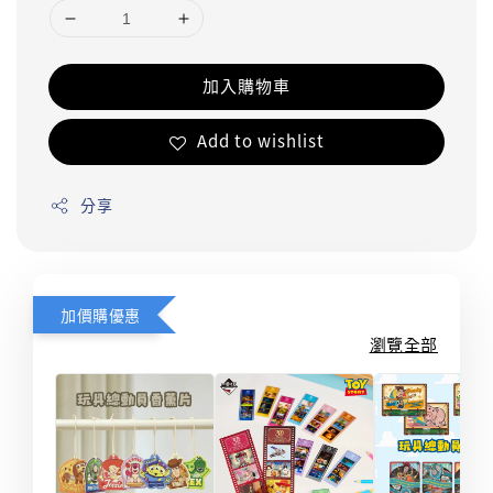
加入購物車
Add to wishlist
分享
加價購優惠
瀏覽全部