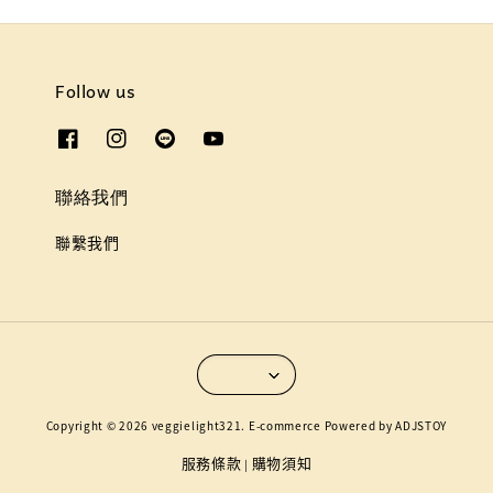
Follow us
聯絡我們
聯繫我們
Copyright © 2026 veggielight321. E-commerce Powered by ADJSTOY
服務條款
購物須知
|