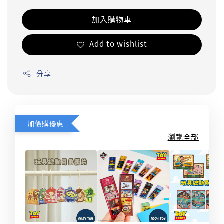
加入購物車
Add to wishlist
分享
加價購優惠
瀏覽全部