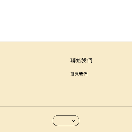
聯絡我們
聯繫我們