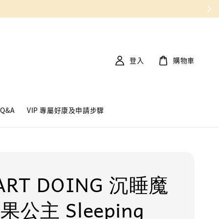
登入
購物車
Q&A
VIP 專屬好康及申請步驟
ART DOING 沉睡魔
果公主 Sleeping