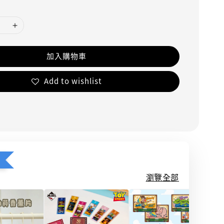
加入購物車
Add to wishlist
瀏覽全部