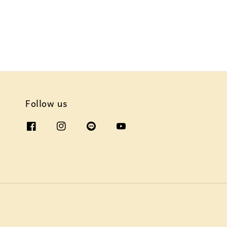
Follow us