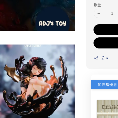
數量
分享
加價購優惠